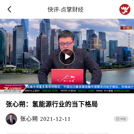
快评-点掌财经
张心朔：氢能源行业的当下格局
张心朔
2021-12-11