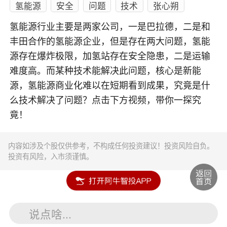
氢能源
安全
问题
技术
张心朔
氢能源行业主要是两家公司，一是巴拉德，二是和
丰田合作的氢能源企业，但是存在两大问题，氢能
源存在爆炸极限，加氢站存在安全隐患，二是运输
难度高。而某种技术能解决此问题，核心是新能
源，氢能源商业化难以在短期看到成果，究竟是什
么技术解决了问题？点击下方视频，带你一探究
竟！
内容如涉及个股仅供参考，不构成任何投资建议！投资风险自负。
投资有风险，入市须谨慎。
说点啥...