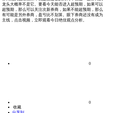
龙头大概率不是它。要看今天能否进入超预期，如果可以
超预期，那么可以关注次新券商，如果不能超预期，那么
有可能是另外券商，盈亏比不划算。眼下券商还没有成为
主线，点击视频，立即观看今日绝佳观点分析。
0
0
收藏
分享到