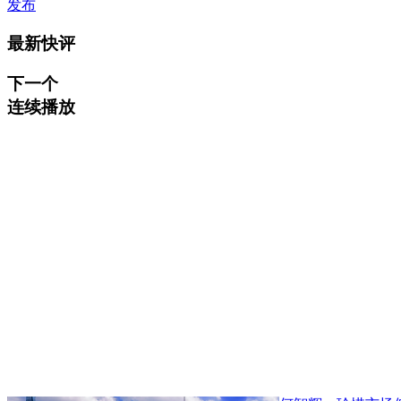
发布
最新快评
下一个
连续播放