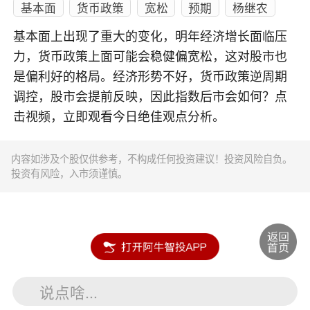
基本面
货币政策
宽松
预期
杨继农
基本面上出现了重大的变化，明年经济增长面临压
力，货币政策上面可能会稳健偏宽松，这对股市也
是偏利好的格局。经济形势不好，货币政策逆周期
调控，股市会提前反映，因此指数后市会如何？点
击视频，立即观看今日绝佳观点分析。
内容如涉及个股仅供参考，不构成任何投资建议！投资风险自负。
投资有风险，入市须谨慎。
说点啥...