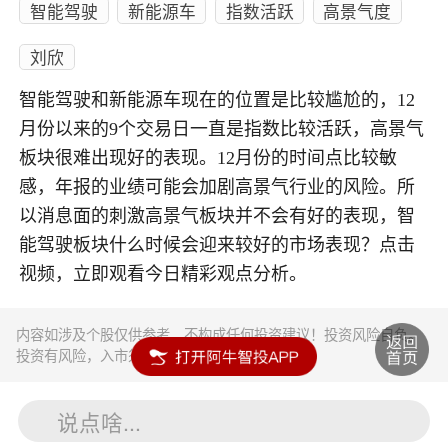
智能驾驶
新能源车
指数活跃
高景气度
刘欣
智能驾驶和新能源车现在的位置是比较尴尬的，12
月份以来的9个交易日一直是指数比较活跃，高景气
板块很难出现好的表现。12月份的时间点比较敏
感，年报的业绩可能会加剧高景气行业的风险。所
以消息面的刺激高景气板块并不会有好的表现，智
能驾驶板块什么时候会迎来较好的市场表现？点击
视频，立即观看今日精彩观点分析。
内容如涉及个股仅供参考，不构成任何投资建议！投资风险自负。
投资有风险，入市须谨慎。
说点啥...