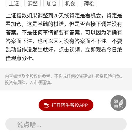
上证
调整
加仓
机会
薛松
上证指数如果调整到20天线肯定是看机会，肯定是
看加仓，这是基础的棋谱，但是否直接下调并没有
答案。不是任何事情都要有答案，可以因为明确有
答案而下注，也可以因为没有答案而不下注。不要
乱动当作没发生就好，点击视频，立即观看今日绝
佳观点分析。
内容如涉及个股仅供参考，不构成任何投资建议！投资风险自负。
投资有风险，入市须谨慎。
说点啥...