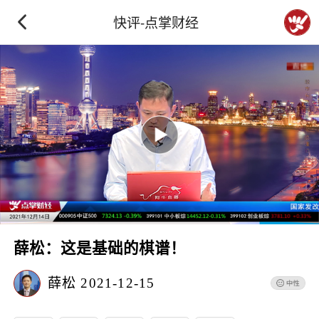
快评-点掌财经
薛松：这是基础的棋谱！
薛松
2021-12-15