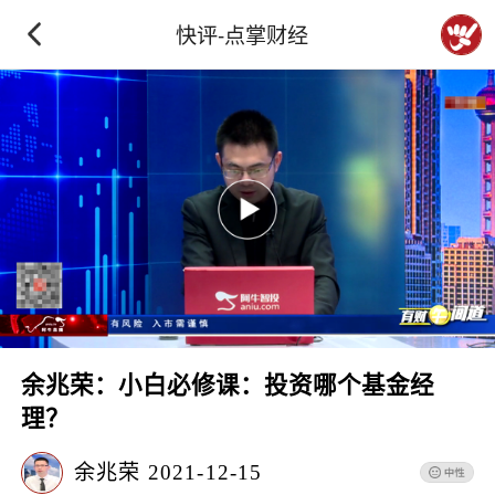
快评-点掌财经
余兆荣：小白必修课：投资哪个基金经
理？
余兆荣
2021-12-15