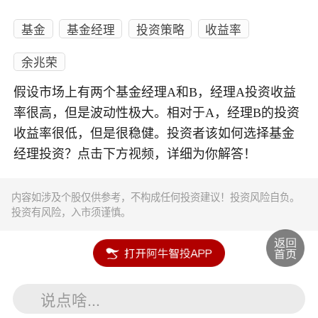
基金
基金经理
投资策略
收益率
余兆荣
假设市场上有两个基金经理A和B，经理A投资收益
率很高，但是波动性极大。相对于A，经理B的投资
收益率很低，但是很稳健。投资者该如何选择基金
经理投资？点击下方视频，详细为你解答！
内容如涉及个股仅供参考，不构成任何投资建议！投资风险自负。
投资有风险，入市须谨慎。
说点啥...