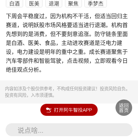
白酒
医美
退潮
聚焦
季梦杰
下周会平稳度过，因为机构不干活，但适当回归主
赛道，说明妖股市场风格要适当进行退潮。机构首
先想到的是消费，但不要刻意追涨。防守链条里面
是白酒、医美、食品，主动进攻赛道是泛电力建
设，电力建设是明年的重中之重。成长赛道聚焦于
汽车零部件和智能驾驶，点击视频，立即观看今日
绝佳观点分析。
内容如涉及个股仅供参考，不构成任何投资建议！投资风险自负。
投资有风险，入市须谨慎。
说点啥...