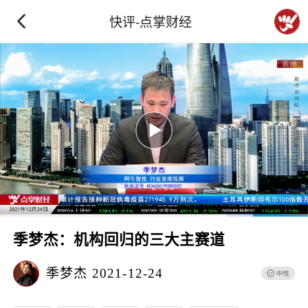
快评-点掌财经
季梦杰：机构回归的三大主赛道
季梦杰
2021-12-24