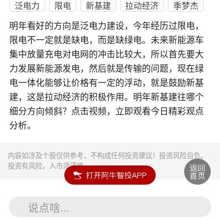
泛电力
限电
新基建
拉动经济
季梦杰
明年看好的方向是泛电力建设，今年经历过限电，
限电不一定就是缺电，而是缺绿电。未来新能源车
集中放量充电对电网的冲击比较大，所以首先要大
力发展新能源发电，然后就是传输的问题，现在绿
电一体化能够让价格有一定的浮动，就是鼓励新基
建，这是拉动经济的积极作用。明年新基建往哪个
细分方向倾斜？点击视频，立即观看今日精彩观点
分析。
内容如涉及个股仅供参考，不构成任何投资建议！投资风险自负。
投资有风险，入市须谨慎。
说点啥...