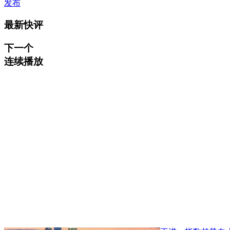
发布
最新快评
下一个
连续播放