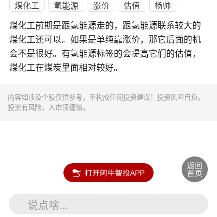
煤化工
氢能源
涨价
估值
杨帅
煤化工前期是跟氢能源走的，跟氢能源联系较大的
煤化工还可以。如果是单纯靠涨价，那它后面的机
会不是很好。有氢能源标签的会提高它们的估值，
煤化工在煤炭里面相对较好。
内容如涉及个股仅供参考，不构成任何投资建议！投资风险自负。
投资有风险，入市须谨慎。
说点啥...