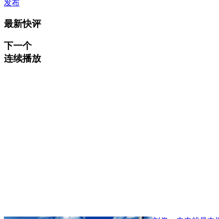
发布
最新快评
下一个
连续播放