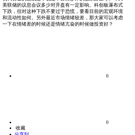
美联储的议息会议多少对开盘有一定影响。科创板瀑布式
下跌，但对这种下跌不要过于恐慌，要看目前的宏观环境
和流动性如何。另外最近市场情绪较差，那大家可以考虑
一下在情绪差的时候还是情绪亢奋的时候做投资好？
0
0
收藏
分享到