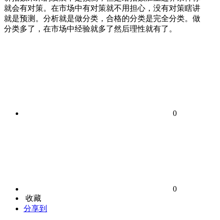
就会有对策。在市场中有对策就不用担心，没有对策瞎讲
就是预测。分析就是做分类，合格的分类是完全分类。做
分类多了，在市场中经验就多了然后理性就有了。
0
0
收藏
分享到