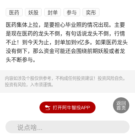
医药
妖股
封单
参与
奕彤
医药集体上拉，是要担心毕业照的情况出现。主要
是现在医药的龙头不倒，有句话说龙头不倒，行情
不止！到今天为止，封单加到9亿多。如果医药龙头
没有倒下，那么资金可能还会围绕前期妖股或者龙
头不断参与。
内容如涉及个股仅供参考，不构成任何投资建议！投资风险自负。
投资有风险，入市须谨慎。
说点啥...