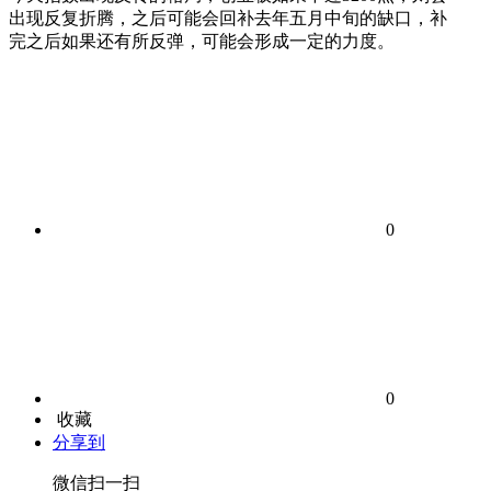
出现反复折腾，之后可能会回补去年五月中旬的缺口，补
完之后如果还有所反弹，可能会形成一定的力度。
0
0
收藏
分享到
微信扫一扫