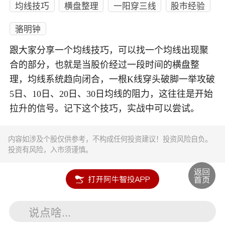
均线技巧
横盘整理
一阳穿三线
股市经验
骆明钟
跟大家分享一个均线技巧，可以找一个均线出现聚
合的部分，也就是当股价经过一段时间的横盘整
理，均线系统趋向闭合，一根K线穿头破脚一举攻破
5日、10日、20日、30日均线的阻力，这往往是开始
拉升的信号。记下这个技巧，实战中可以尝试。
内容如涉及个股仅供参考，不构成任何投资建议！投资风险自负。
投资有风险，入市须谨慎。
说点啥...