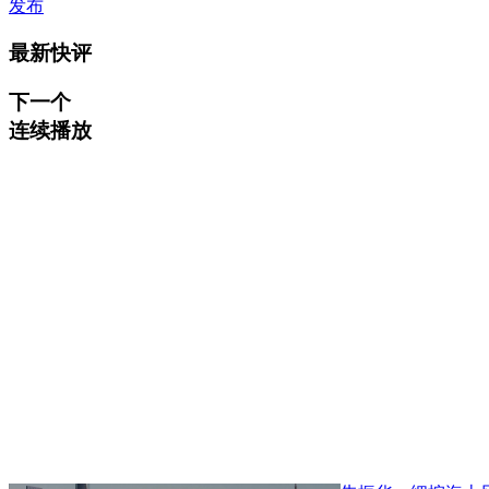
发布
最新快评
下一个
连续播放