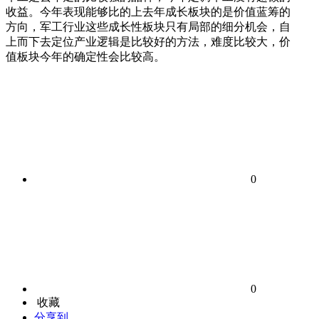
收益。今年表现能够比的上去年成长板块的是价值蓝筹的
方向，军工行业这些成长性板块只有局部的细分机会，自
上而下去定位产业逻辑是比较好的方法，难度比较大，价
值板块今年的确定性会比较高。
0
0
收藏
分享到