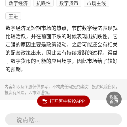
数字经济
抗跌性
数字货币
市场主线
王进
数字经济是短期市场的热点，节前数字经济表现就
比较活跃，并在前面下跌的时候表现出抗跌性。它
走强的原因主要是政策驱动，之后可能还会有相关
的配套政策出来，因此会有持续发酵的过程。得益
于数字货币的可能的应用场景，因此市场给了较好
的预期。
内容如涉及个股仅供参考，不构成任何投资建议！投资风险自负。
投资有风险，入市须谨慎。
说点啥...