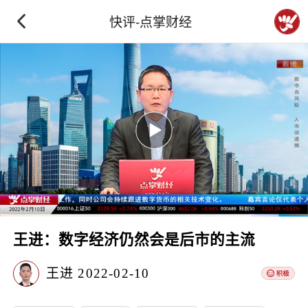
快评-点掌财经
王进：数字经济仍然会是后市的主流
王进
2022-02-10