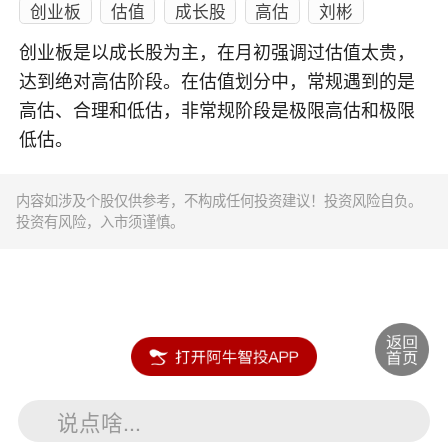
创业板
估值
成长股
高估
刘彬
创业板是以成长股为主，在月初强调过估值太贵，
达到绝对高估阶段。在估值划分中，常规遇到的是
高估、合理和低估，非常规阶段是极限高估和极限
低估。
内容如涉及个股仅供参考，不构成任何投资建议！投资风险自负。
投资有风险，入市须谨慎。
说点啥...