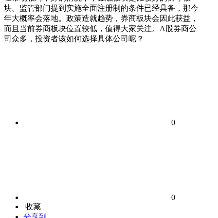
块。监管部门提到实施全面注册制的条件已经具备，那今
年大概率会落地。政策造就趋势，券商板块会因此获益，
而且当前券商板块位置较低，值得大家关注。A股券商公
司众多，投资者该如何选择具体公司呢？
0
0
收藏
分享到