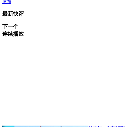
发布
最新快评
下一个
连续播放