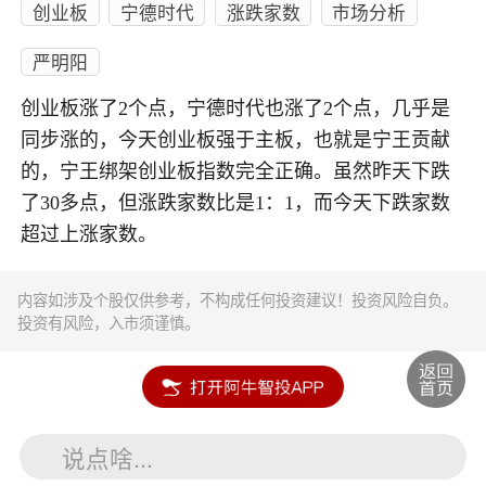
创业板
宁德时代
涨跌家数
市场分析
严明阳
创业板涨了2个点，宁德时代也涨了2个点，几乎是
同步涨的，今天创业板强于主板，也就是宁王贡献
的，宁王绑架创业板指数完全正确。虽然昨天下跌
了30多点，但涨跌家数比是1：1，而今天下跌家数
超过上涨家数。
内容如涉及个股仅供参考，不构成任何投资建议！投资风险自负。
投资有风险，入市须谨慎。
说点啥...