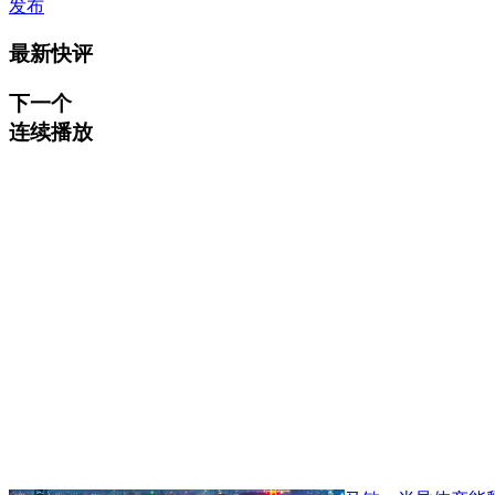
发布
最新快评
下一个
连续播放