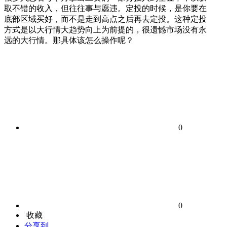
取不错的收入，但往往事与愿违。定投的时候，是你要在
底部区域买好，而不是走到高点之后再去定投。这种定投
方式是以大行情大趋势向上为前提的，很遗憾市场没有永
远的大行情。那具体该怎么操作呢？
0
0
收藏
分享到