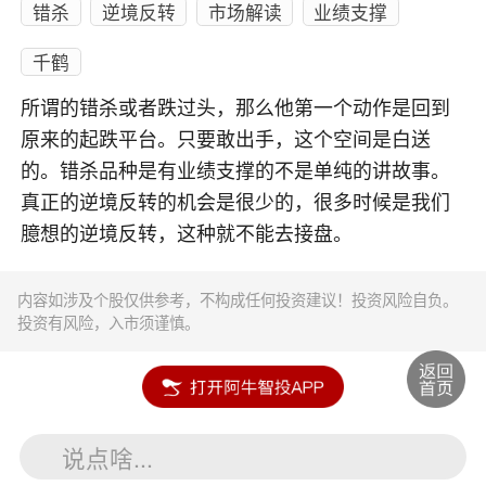
错杀
逆境反转
市场解读
业绩支撑
千鹤
所谓的错杀或者跌过头，那么他第一个动作是回到
原来的起跌平台。只要敢出手，这个空间是白送
的。错杀品种是有业绩支撑的不是单纯的讲故事。
真正的逆境反转的机会是很少的，很多时候是我们
臆想的逆境反转，这种就不能去接盘。
内容如涉及个股仅供参考，不构成任何投资建议！投资风险自负。
投资有风险，入市须谨慎。
说点啥...