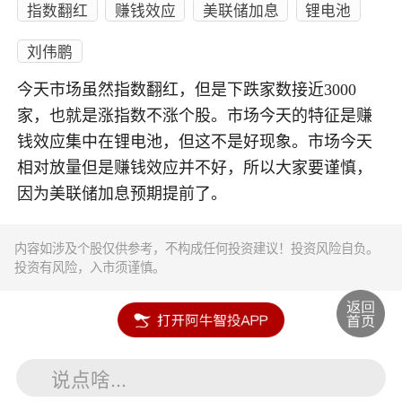
指数翻红
赚钱效应
美联储加息
锂电池
刘伟鹏
今天市场虽然指数翻红，但是下跌家数接近3000
家，也就是涨指数不涨个股。市场今天的特征是赚
钱效应集中在锂电池，但这不是好现象。市场今天
相对放量但是赚钱效应并不好，所以大家要谨慎，
因为美联储加息预期提前了。
内容如涉及个股仅供参考，不构成任何投资建议！投资风险自负。
投资有风险，入市须谨慎。
说点啥...