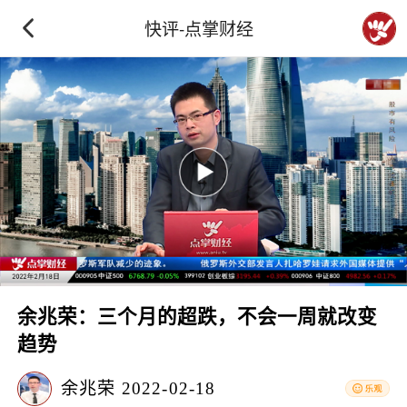
快评-点掌财经
余兆荣：三个月的超跌，不会一周就改变
趋势
余兆荣
2022-02-18