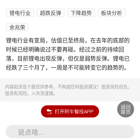
锂电行业
超跌反弹
下降趋势
板块分析
余兆荣
锂电行业有变局，估值已至终局，在去年的底部的
时候已经明确说过不要再碰。经过之前的持续回
落，目前锂电出现反弹，但仅是弱势反弹。锂电已
经跌了三个月了，一周是不可能转变它的趋势的。
内容如涉及个股仅供参考，不构成任何投资建议！投资风险自负。
投资有风险，入市须谨慎。
说点啥...