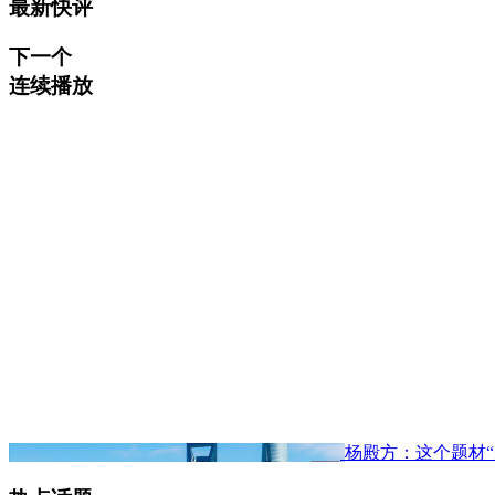
最新快评
下一个
连续播放
杨殿方：这个题材