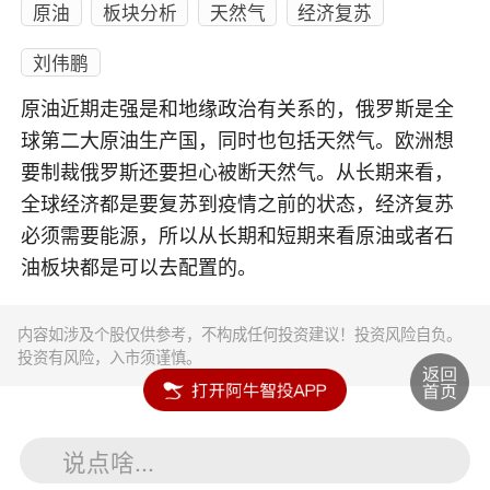
原油
板块分析
天然气
经济复苏
刘伟鹏
原油近期走强是和地缘政治有关系的，俄罗斯是全
球第二大原油生产国，同时也包括天然气。欧洲想
要制裁俄罗斯还要担心被断天然气。从长期来看，
全球经济都是要复苏到疫情之前的状态，经济复苏
必须需要能源，所以从长期和短期来看原油或者石
油板块都是可以去配置的。
内容如涉及个股仅供参考，不构成任何投资建议！投资风险自负。
投资有风险，入市须谨慎。
说点啥...