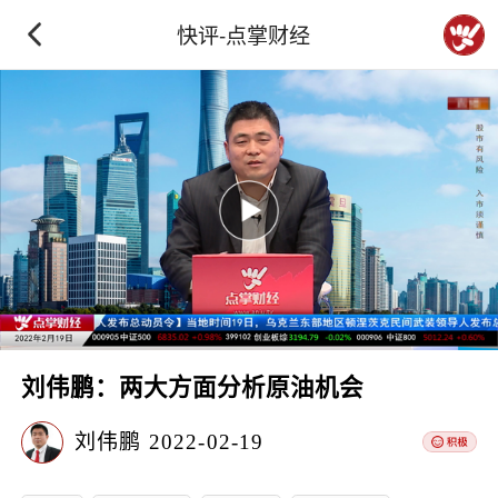
快评-点掌财经
刘伟鹏：两大方面分析原油机会
刘伟鹏
2022-02-19