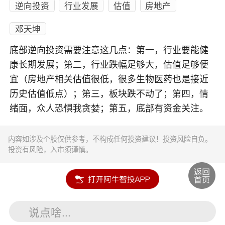
逆向投资
行业发展
估值
房地产
邓天坤
底部逆向投资需要注意这几点：第一，行业要能健
康长期发展；第二，行业跌幅足够大，估值足够便
宜（房地产相关估值很低，很多生物医药也是接近
历史估值低点）；第三，板块跌不动了；第四，情
绪面，众人恐惧我贪婪；第五，底部有资金关注。
内容如涉及个股仅供参考，不构成任何投资建议！投资风险自负。
投资有风险，入市须谨慎。
说点啥...