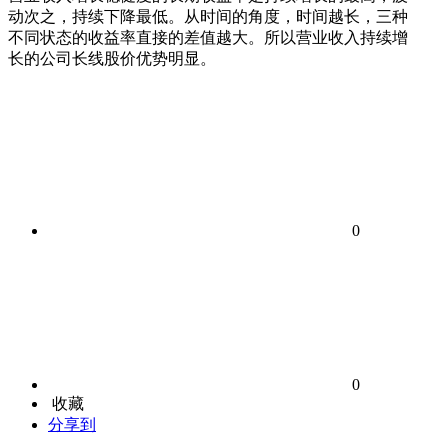
动次之，持续下降最低。从时间的角度，时间越长，三种
不同状态的收益率直接的差值越大。所以营业收入持续增
长的公司长线股价优势明显。
0
0
收藏
分享到