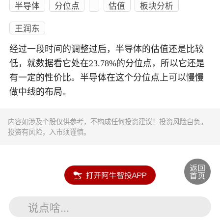
半导体
分位点
估值
板块分析
王润东
经过一段时间的调整过后，半导体的估值还是比较
低，就数据看它处在23.78%的分位点，所以它还是
有一定的性价比。半导体在这个分位点上可以慢慢
做中线的布局。
内容如涉及个股仅供参考，不构成任何投资建议！投资风险自负。
投资有风险，入市须谨慎。
说点啥...