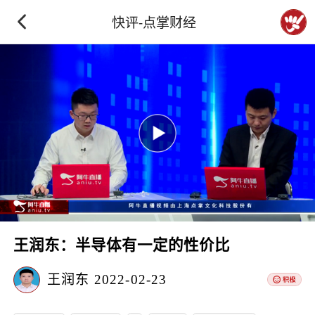
快评-点掌财经
王润东：半导体有一定的性价比
王润东
2022-02-23