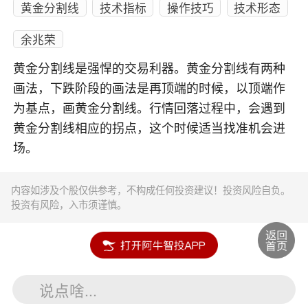
黄金分割线
技术指标
操作技巧
技术形态
余兆荣
黄金分割线是强悍的交易利器。黄金分割线有两种
画法，下跌阶段的画法是再顶端的时候，以顶端作
为基点，画黄金分割线。行情回落过程中，会遇到
黄金分割线相应的拐点，这个时候适当找准机会进
场。
内容如涉及个股仅供参考，不构成任何投资建议！投资风险自负。
投资有风险，入市须谨慎。
说点啥...