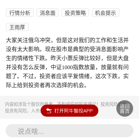
行情分析
消息面
投资策略
机会提示
王雨厚
大家关注俄乌冲突，但是这对我们的工作和生活并
没有太大影响。现在股市是典型的受消息面影响产
生的情绪性下跌。昨天小票反弹比较好，但是大盘
并没有怎么反弹，中证1000指数放量，放量就有问
题了。不过，投资者应该平复情绪，这次下跌，实
际上给到投资者再次选择的机会。
内容如涉及个股仅供参考，不构成任何投资建议！投资风险自负。
投资有风险，入市须谨慎。
说点啥...