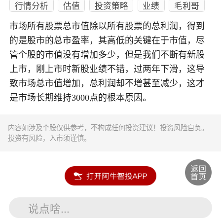
行情分析
估值
投资策略
业绩
毛利哥
市场所有股票总市值除以所有股票的总利润，得到
的是股市的总市盈率，其高低的关键在于市值，尽
管个股的市值没有增加多少，但是我们不断有新股
上市，刚上市时新股业绩不错，过两年下滑，这导
致市场总市值增加，总利润却不增甚至减少，这才
是市场长期维持3000点的根本原因。
内容如涉及个股仅供参考，不构成任何投资建议！投资风险自负。
投资有风险，入市须谨慎。
说点啥...