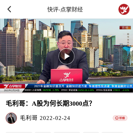
快评-点掌财经
毛利哥：A股为何长期3000点？
毛利哥
2022-02-24