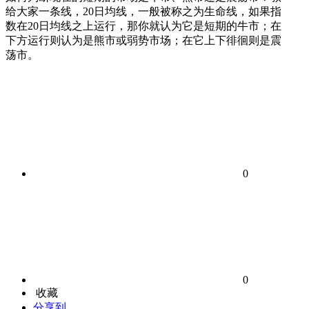
给大家一条线，20日均线，一般被称之为生命线，如果指
数在20日均线之上运行，那你就认为它是短期的牛市；在
下方运行则认为是熊市或弱势市场；在它上下徘徊则是震
荡市。
0
0
收藏
分享到