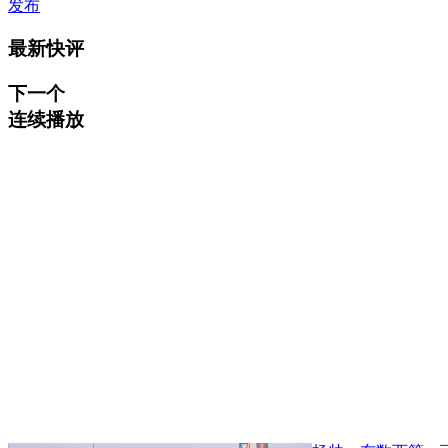
发布
最新快评
下一个
连续播放