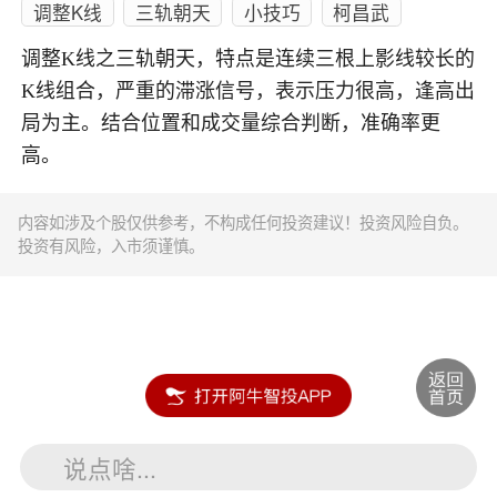
调整K线
三轨朝天
小技巧
柯昌武
调整K线之三轨朝天，特点是连续三根上影线较长的
K线组合，严重的滞涨信号，表示压力很高，逢高出
局为主。结合位置和成交量综合判断，准确率更
高。
内容如涉及个股仅供参考，不构成任何投资建议！投资风险自负。
投资有风险，入市须谨慎。
说点啥...