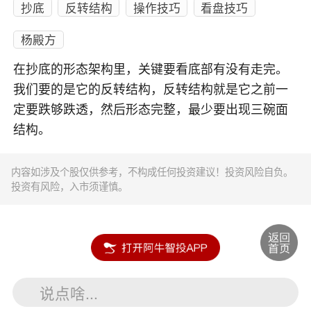
抄底
反转结构
操作技巧
看盘技巧
杨殿方
在抄底的形态架构里，关键要看底部有没有走完。
我们要的是它的反转结构，反转结构就是它之前一
定要跌够跌透，然后形态完整，最少要出现三碗面
结构。
内容如涉及个股仅供参考，不构成任何投资建议！投资风险自负。
投资有风险，入市须谨慎。
说点啥...