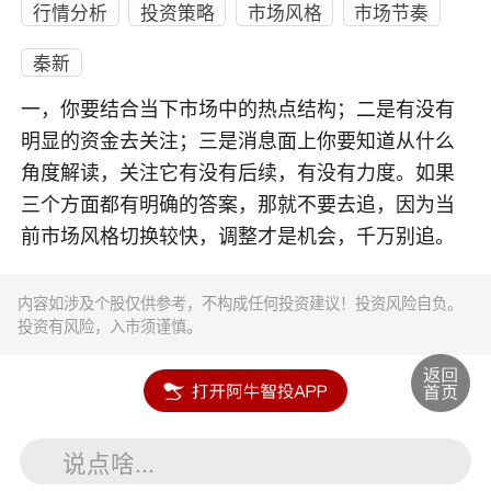
行情分析
投资策略
市场风格
市场节奏
秦新
一，你要结合当下市场中的热点结构；二是有没有
明显的资金去关注；三是消息面上你要知道从什么
角度解读，关注它有没有后续，有没有力度。如果
三个方面都有明确的答案，那就不要去追，因为当
前市场风格切换较快，调整才是机会，千万别追。
内容如涉及个股仅供参考，不构成任何投资建议！投资风险自负。
投资有风险，入市须谨慎。
说点啥...