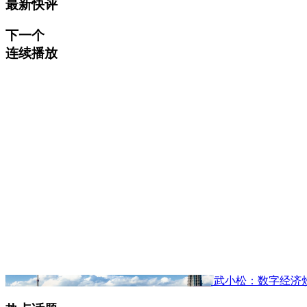
最新快评
下一个
连续播放
武小松：数字经济