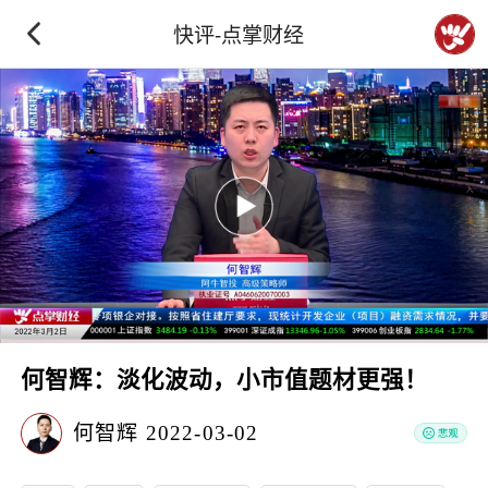
快评-点掌财经
何智辉：淡化波动，小市值题材更强！
何智辉
2022-03-02