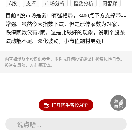
A股
支撑
市场分析
指数分析
何智辉
目前A股市场是弱中有强格局，3400点下方支撑带非
常强。虽然今天指数下跌，但是涨停家数为74家，
跌停家数仅有2家，这是比较好的现象，说明个股杀
跌动能不足。淡化波动，小市值题材更强！
内容如涉及个股仅供参考，不构成任何投资建议！投资风险自负。
投资有风险，入市须谨慎。
说点啥...