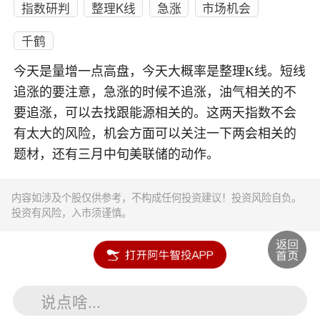
指数研判
整理K线
急涨
市场机会
千鹤
今天是量增一点高盘，今天大概率是整理K线。短线
追涨的要注意，急涨的时候不追涨，油气相关的不
要追涨，可以去找跟能源相关的。这两天指数不会
有太大的风险，机会方面可以关注一下两会相关的
题材，还有三月中旬美联储的动作。
内容如涉及个股仅供参考，不构成任何投资建议！投资风险自负。
投资有风险，入市须谨慎。
说点啥...