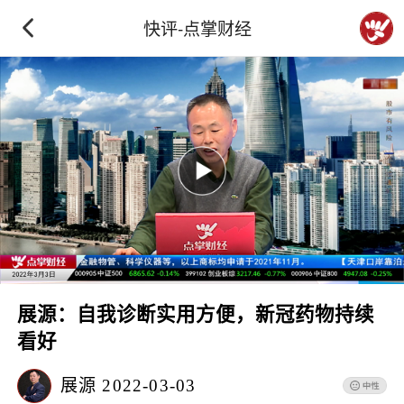
快评-点掌财经
展源：自我诊断实用方便，新冠药物持续
看好
展源
2022-03-03