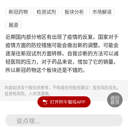
新冠药物
检测试剂
板块分析
市场解读
展源
近期国内部分地区有出现了疫情的反复。国家对于
疫情方面的防控措施可能会做出新的调整。可能会
逐渐往新冠试剂方面转移。自我诊断的方法可以减
轻医院的压力，对于药品来说，增加了它的销量。
所以新冠药物这个板块还是不错的。
内容如涉及个股仅供参考，不构成任何投资建议！投资风险自负。
投资有风险，入市须谨慎。
说点啥...