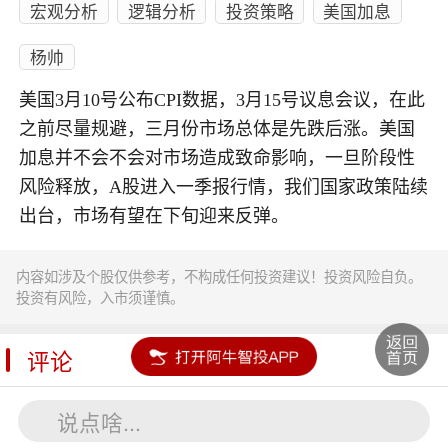
宏观分析
逻辑分析
投资策略
美国加息
杨帅
美国3月10号公布CPI数据，3月15号议息会议，在此
之前尽量规避，三月份市场总体是先跌后涨。美国
加息并不会不会对市场造成致命影响，一旦阶段性
风险释放，A股进入一季报行情，我们国家政策陆续
出台，市场有望在下旬迎来反弹。
内容如涉及个股仅供参考，不构成任何投资建议！投资风险自负。
投资有风险，入市须谨慎。
评论
说点啥...