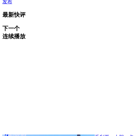
发布
最新快评
下一个
连续播放