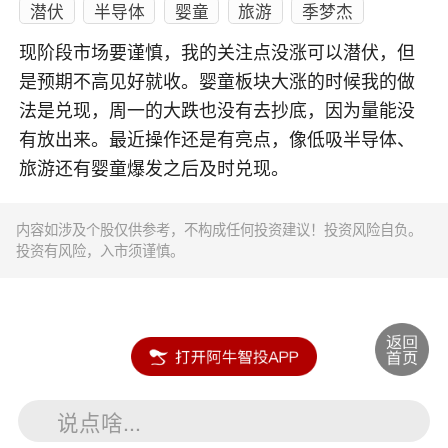
潜伏
半导体
婴童
旅游
季梦杰
现阶段市场要谨慎，我的关注点没涨可以潜伏，但
是预期不高见好就收。婴童板块大涨的时候我的做
法是兑现，周一的大跌也没有去抄底，因为量能没
有放出来。最近操作还是有亮点，像低吸半导体、
旅游还有婴童爆发之后及时兑现。
内容如涉及个股仅供参考，不构成任何投资建议！投资风险自负。
投资有风险，入市须谨慎。
说点啥...