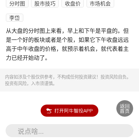
分时图
股市技巧
收盘价
市场机会
李岱
从大盘的分时图上来看，早上和下午是平盘的。但
是一个好的板块或者是个股，如果它下午收盘远远
高于中午收盘的价格，就预示着机会，就代表着主
力已经开始动了。
内容如涉及个股仅供参考，不构成任何投资建议！投资风险自负。
投资有风险，入市须谨慎。
说点啥...