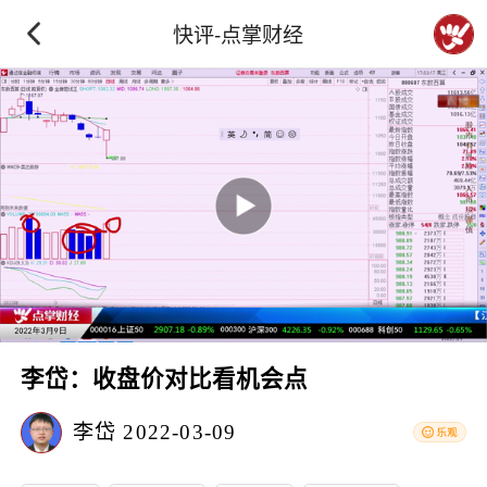
快评-点掌财经
李岱：收盘价对比看机会点
李岱
2022-03-09