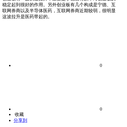
稳定起到很好的作用。另外创业板有几个构成是宁德、互
联网券商以及半导体医药，互联网券商近期较弱，很明显
这波拉升是医药带起的。
0
0
收藏
分享到