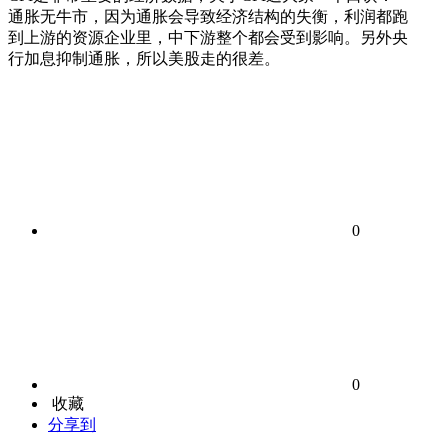
通胀无牛市，因为通胀会导致经济结构的失衡，利润都跑
到上游的资源企业里，中下游整个都会受到影响。另外央
行加息抑制通胀，所以美股走的很差。
0
0
收藏
分享到