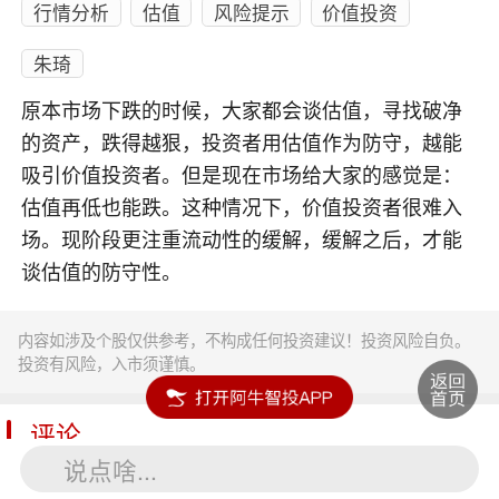
行情分析
估值
风险提示
价值投资
朱琦
原本市场下跌的时候，大家都会谈估值，寻找破净
的资产，跌得越狠，投资者用估值作为防守，越能
吸引价值投资者。但是现在市场给大家的感觉是：
估值再低也能跌。这种情况下，价值投资者很难入
场。现阶段更注重流动性的缓解，缓解之后，才能
谈估值的防守性。
内容如涉及个股仅供参考，不构成任何投资建议！投资风险自负。
投资有风险，入市须谨慎。
评论
说点啥...