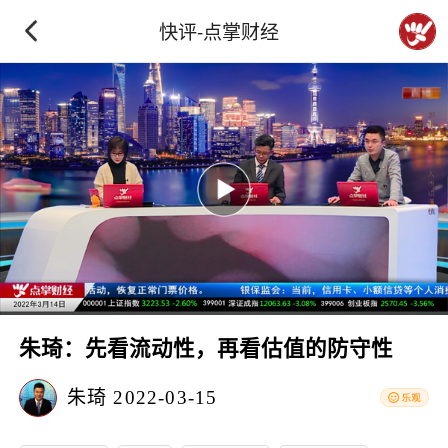
快评-点掌财经
朱琦：先看流动性，再看估值的防守性
朱琦
2022-03-15