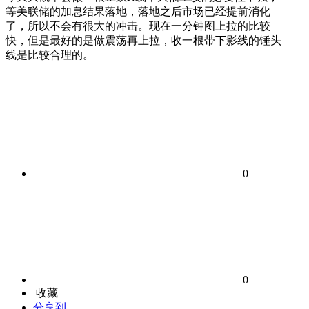
等美联储的加息结果落地，落地之后市场已经提前消化
了，所以不会有很大的冲击。现在一分钟图上拉的比较
快，但是最好的是做震荡再上拉，收一根带下影线的锤头
线是比较合理的。
0
0
收藏
分享到