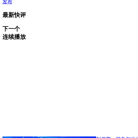
发布
最新快评
下一个
连续播放