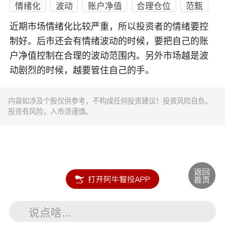
情绪化
波动
账户净值
合理仓位
范甄
近期市场情绪化比较严重，所以投资者的情绪要控
制好。后市还会有情绪波动的时候，要把自己的账
户净值控制在合理的波动范围内。另外市场越是波
动剧烈的时候，越要管住自己的手。
内容如涉及个股仅供参考，不构成任何投资建议！投资风险自负。
投资有风险，入市须谨慎。
说点啥...