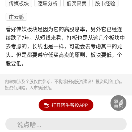
传媒板块
逻辑分析
低买高卖
股市经验
庄云鹏
看好传媒板块是因为它的高股息率，另外它已经连
续跌了7年。从短线来看，打板也是从这几个板块中
去考虑的，长线也是一样，可能会去考虑其中的龙
头。但是都要遵守低买高卖的原则，板块要低，个
股要低。
内容如涉及个股仅供参考，不构成任何投资建议！投资风险自负。
投资有风险，入市须谨慎。
说点啥...